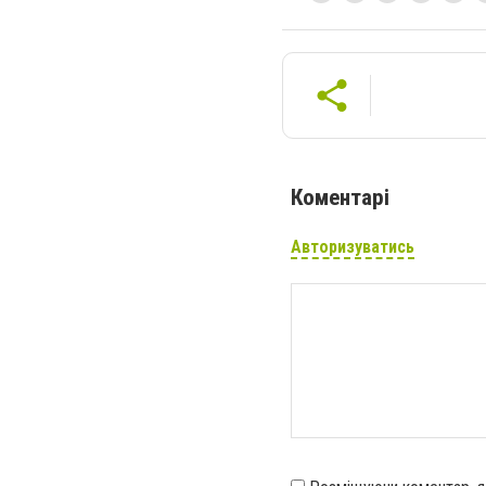
Коментарі
Авторизуватись