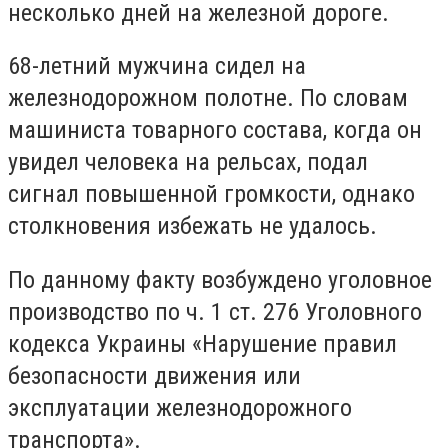
несколько дней на железной дороге.
68-летний мужчина сидел на
железнодорожном полотне. По словам
машиниста товарного состава, когда он
увидел человека на рельсах, подал
сигнал повышенной громкости, однако
столкновения избежать не удалось.
По данному факту возбуждено уголовное
производство по ч. 1 ст. 276 Уголовного
кодекса Украины «Нарушение правил
безопасности движения или
эксплуатации железнодорожного
транспорта».