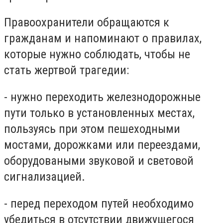
Правоохранители обращаются к
гражданам и напоминают о правилах,
которые нужно соблюдать, чтобы не
стать жертвой трагедии:
- нужно переходить железнодорожные
пути только в установленных местах,
пользуясь при этом пешеходными
мостами, дорожками или переездами,
оборудоваными звуковой и световой
сигнализацией.
- перед переходом путей необходимо
убедиться в отсутствии движущегося