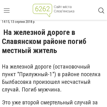
14:15, 13 серпня 2018 р.
На железной дороге в
Славянском районе погиб
местный житель
На железной дороге (остановочный
пункт "Прилужный-1") в районе поселка
Былбасовка произошел несчастный
случай. Погиб мужчина.
Это уже второй смертельный случай за