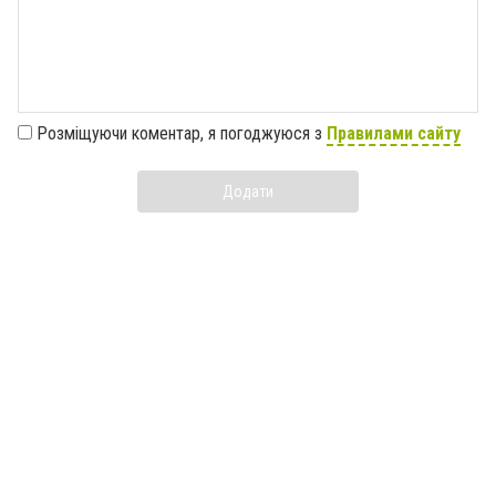
Розміщуючи коментар, я погоджуюся з
Правилами сайту
Додати