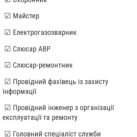
☑ Майстер
☑ Електрогазозварник
☑ Слюсар АВР
☑ Слюсар-ремонтник
☑ Провідний фахівець із захисту
інформації
☑ Провідний інженер з організації
експлуатації та ремонту
☑ Головний спеціаліст служби