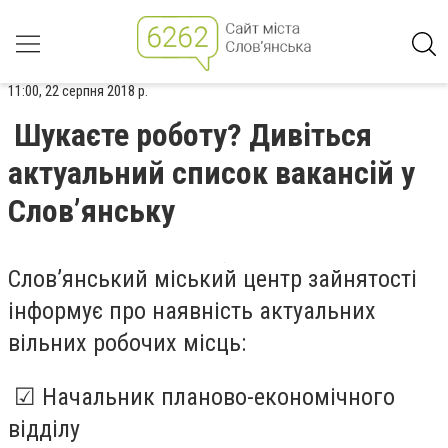
11:00, 22 серпня 2018 р.
Шукаєте роботу? Дивіться
актуальний список вакансій у
Слов’янську
Слов’янський міський центр зайнятості
інформує про наявність актуальних
вільних робочих місць:
☑ Начальник планово-економічного
відділу