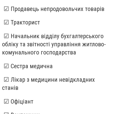
☑ Продавець непродовольчих товарів
☑ Тракторист
☑ Начальник відділу бухгалтерського
обліку та звітності управління житлово-
комунального господарства
☑ Сестра медична
☑ Лікар з медицини невідкладних
станів
☑ Офіціант