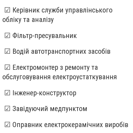
☑ Керівник служби управлінського
обліку та аналізу
☑ Фільтр-пресувальник
☑ Водій автотранспортних засобів
☑ Електромонтер з ремонту та
обслуговування електроустаткування
☑ Інженер-конструктор
☑ Завідуючий медпунктом
☑ Оправник електрокерамічних виробів