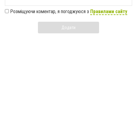
Розміщуючи коментар, я погоджуюся з
Правилами сайту
Додати