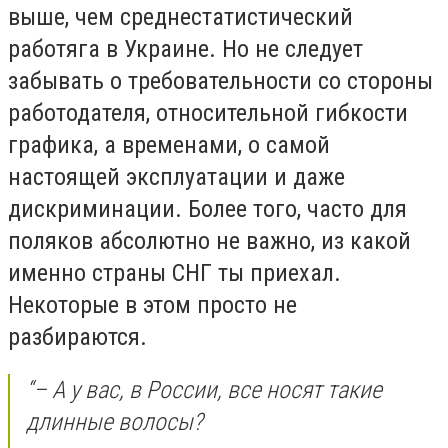
выше, чем среднестатистический
работяга в Украине. Но не следует
забывать о требовательности со стороны
работодателя, относительной гибкости
графика, а временами, о самой
настоящей эксплуатации и даже
дискриминации. Более того, часто для
поляков абсолютно не важно, из какой
именно страны СНГ ты приехал.
Некоторые в этом просто не
разбираются.
“– А у вас, в России, все носят такие
длинные волосы?