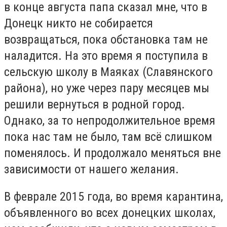
в конце августа папа сказал мне, что в
Донецк никто не собирается
возвращаться, пока обстановка там не
наладится. На это время я поступила в
сельскую школу в Маяках (Славянского
района), но уже через пару месяцев мы
решили вернуться в родной город.
Однако, за то непродолжительное время
пока нас там не было, там всё слишком
поменялось. И продолжало меняться вне
зависимости от нашего желания.
В феврале 2015 года, во время карантина,
объявленного во всех донецких школах,