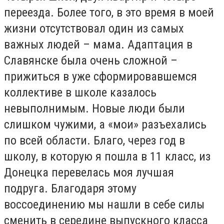
переезда. Более того, в это время в моей
жизни отсутствовал один из самых
важных людей – мама. Адаптация в
Славянске была очень сложной –
прижиться в уже сформировавшемся
коллективе в школе казалось
невыполнимым. Новые люди были
слишком чужими, а «мои» разъехались
по всей области. Благо, через год в
школу, в которую я пошла в 11 класс, из
Донецка перевелась моя лучшая
подруга. Благодаря этому
воссоединению мы нашли в себе силы
сменить в середине выпускного класса