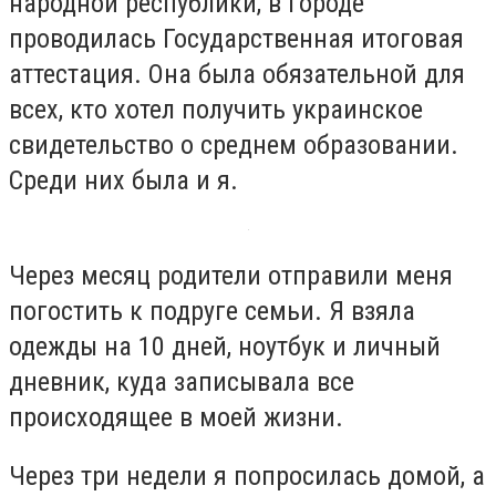
народной республики, в городе
проводилась Государственная итоговая
аттестация. Она была обязательной для
всех, кто хотел получить украинское
свидетельство о среднем образовании.
Среди них была и я.
Через месяц родители отправили меня
погостить к подруге семьи. Я взяла
одежды на 10 дней, ноутбук и личный
дневник, куда записывала все
происходящее в моей жизни.
Через три недели я попросилась домой, а