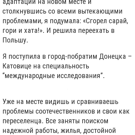
адаптации на новом месте и
столкнувшись со всеми вытекающими
проблемами, я подумала: «Сгорел сарай,
гори и хата!». И решила переехать в
Польшу.
Я поступила в город-побратим Донецка –
Катовице на специальность
“международные исследования”.
Уже на месте видишь и сравниваешь
проблемы соотечественников и свои как
переселенца. Все заняты поиском
надежной работы, жилья, достойной