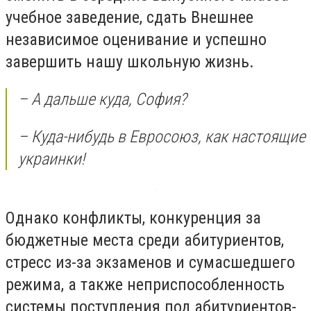
учебное заведение, сдать Внешнее
независимое оценивание и успешно
завершить нашу школьную жизнь.
– А дальше куда, София?
– Куда-нибудь в Евросоюз, как настоящие
украинки!
Однако конфликты, конкуренция за
бюджетные места среди абитуриентов,
стресс из-за экзаменов и сумасшедшего
режима, а также неприспособленность
системы поступления под абитуриентов-