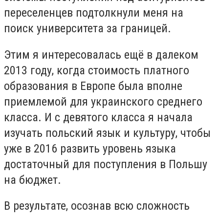
переселенцев подтолкнули меня на
поиск университета за границей.
Этим я интересовалась ещё в далеком
2013 году, когда стоимость платного
образования в Европе была вполне
приемлемой для украинского среднего
класса. И с девятого класса я начала
изучать польский язык и культуру, чтобы
уже в 2016 развить уровень языка
достаточный для поступления в Польшу
на бюджет.
В результате, осознав всю сложность