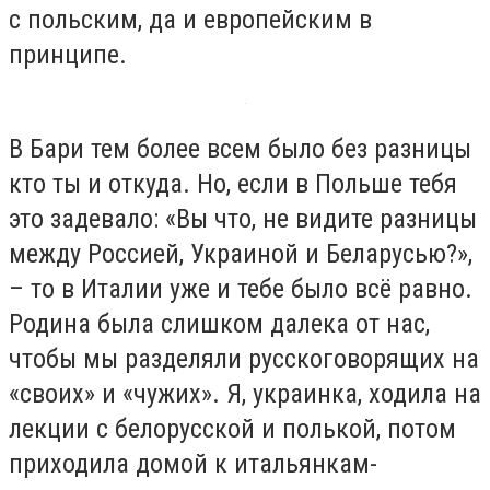
с польским, да и европейским в
принципе.
В Бари тем более всем было без разницы
кто ты и откуда. Но, если в Польше тебя
это задевало: «Вы что, не видите разницы
между Россией, Украиной и Беларусью?»,
– то в Италии уже и тебе было всё равно.
Родина была слишком далека от нас,
чтобы мы разделяли русскоговорящих на
«своих» и «чужих». Я, украинка, ходила на
лекции с белорусской и полькой, потом
приходила домой к итальянкам-