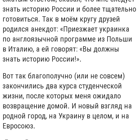
знать историю России и более тщательно
готовиться. Так в моём кругу друзей
родился анекдот: «Приезжает украинка
по англоязычной программе из Польши
в Италию, а ей говорят: «Вы должны
знать историю России!».
Вот так благополучно (или не совсем)
закончились два курса студенческой
жизни, после которых меня ожидало
возвращение домой. И новый взгляд на
родной город, на Украину в целом, и на
Евросоюз.