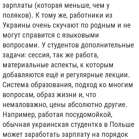
зарплаты (которая меньше, чем у
поляков). К тому же, работники из
Украины очень скучают по родным и не
могут справится с языковыми
вопросами. У студентов дополнительные
задачи: сессия, так же работа,
материальные аспекты, к которым
добавляются ещё и регулярные лекции.
Система образования, подход ко многим
вопросам, образ жизни и, что
немаловажно, цены абсолютно другие.
Например, работая посудомойкой,
обычная украинская студентка в Польше
может заработать зарплату на порядок