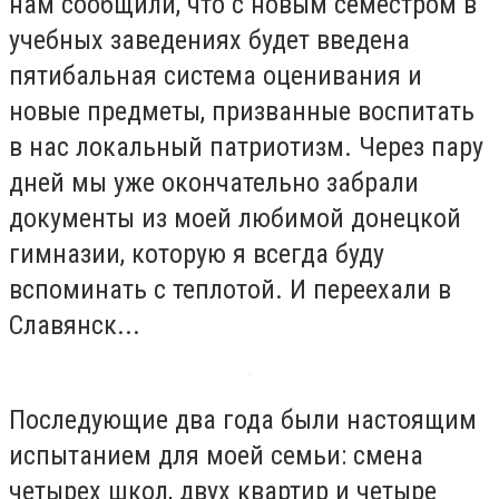
нам сообщили, что с новым семестром в
учебных заведениях будет введена
пятибальная система оценивания и
новые предметы, призванные воспитать
в нас локальный патриотизм. Через пару
дней мы уже окончательно забрали
документы из моей любимой донецкой
гимназии, которую я всегда буду
вспоминать с теплотой. И переехали в
Славянск...
Последующие два года были настоящим
испытанием для моей семьи: смена
четырех школ, двух квартир и четыре