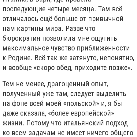
последующие четыре месяца. Там всё
отличалось ещё больше от привычной
нам картины мира. Разве что
бюрократия позволила мне ощутить
максимальное чувство приближенности
к Родине. Всё так же затянуто, непонятно,
и вообще «скоро обед, приходите позже».
Тем не менее, драгоценный опыт,
полученный уже там, следует выделить
на фоне всей моей «польской» и, я бы
даже сказала, «более европейской»
жизни. Потому что итальянский подход
ко всем задачам не имеет ничего общего