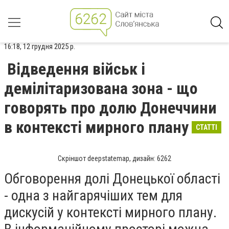
16:18, 12 грудня 2025 р.
Відведення військ і
демілітаризована зона - що
говорять про долю Донеччини
в контексті мирного плану
СТАТТІ
Скріншот deepstatemap, дизайн: 6262
Обговорення долі Донецької області
- одна з найгарячіших тем для
дискусій у контексті мирного плану.