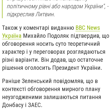
політичному рівні або народом України", -
підкреслив Литвин.
Також у коментарі виданню
ВВС News
Україна
Михайло Подоляк підтвердив, що
обговорення носить суто теоретичний
характер і у переговорах розглядаються
різні варіанти. Він додав, що остаточне
рішення оголосить Президент України.
Раніше Зеленський повідомляв, що в
контексті обговорення мирного плану
неузгодженими залишаються питання
Донбасу і ЗАЕС.