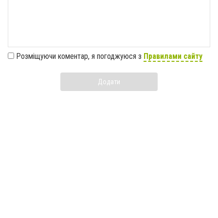
Розміщуючи коментар, я погоджуюся з
Правилами сайту
Додати