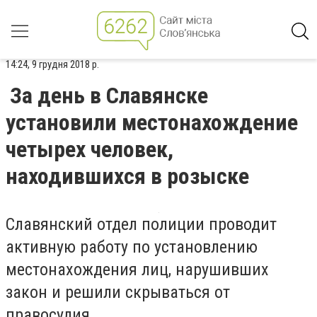
14:24, 9 грудня 2018 р.
За день в Славянске
установили местонахождение
четырех человек,
находившихся в розыске
Славянский отдел полиции проводит
активную работу по установлению
местонахождения лиц, нарушивших
закон и решили скрываться от
правосудия.