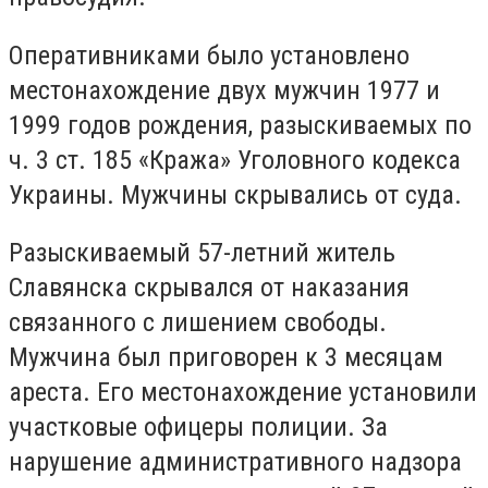
Оперативниками было установлено
местонахождение двух мужчин 1977 и
1999 годов рождения, разыскиваемых по
ч. 3 ст. 185 «Кража» Уголовного кодекса
Украины. Мужчины скрывались от суда.
Разыскиваемый 57-летний житель
Славянска скрывался от наказания
связанного с лишением свободы.
Мужчина был приговорен к 3 месяцам
ареста. Его местонахождение установили
участковые офицеры полиции. За
нарушение административного надзора