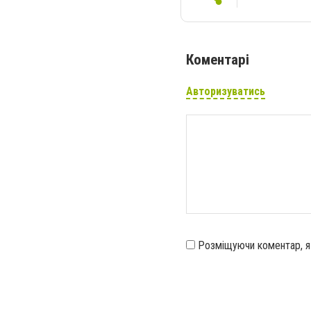
Коментарі
Авторизуватись
Розміщуючи коментар, 