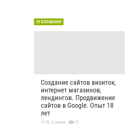
ОГОЛОШЕННЯ
Создание сайтов визиток,
интернет магазинов,
лендингов. Продвижение
сайтов в Google. Опыт 18
лет
21
10:36, 5 серпня