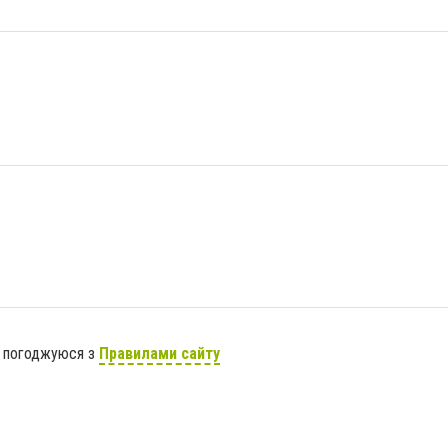
я погоджуюся з
Правилами сайту