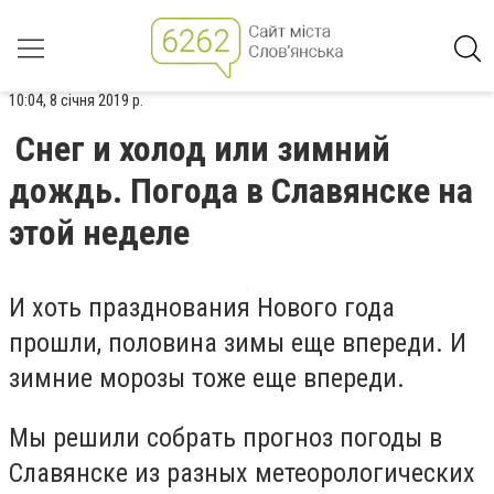
10:04, 8 січня 2019 р.
Снег и холод или зимний
дождь. Погода в Славянске на
этой неделе
И хоть празднования Нового года
прошли, половина зимы еще впереди. И
зимние морозы тоже еще впереди.
Мы решили собрать прогноз погоды в
Славянске из разных метеорологических