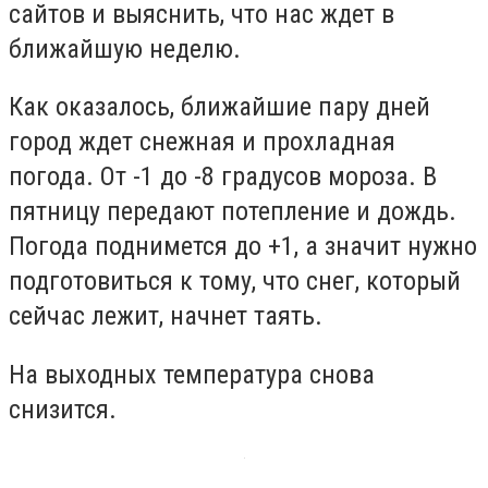
сайтов и выяснить, что нас ждет в
ближайшую неделю.
Как оказалось, ближайшие пару дней
город ждет снежная и прохладная
погода. От -1 до -8 градусов мороза. В
пятницу передают потепление и дождь.
Погода поднимется до +1, а значит нужно
подготовиться к тому, что снег, который
сейчас лежит, начнет таять.
На выходных температура снова
снизится.