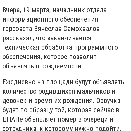
Вчера, 19 марта, начальник отдела
информационного обеспечения
горсовета Вячеслав Самохвалов
рассказал, что заканчивается
техническая обработка программного
обеспечения, которое позволит
объявлять о рождаемости.
Ежедневно на площади будут объявлять
количество родившихся мальчиков и
девочек и время их рождения. Озвучка
будет по образцу той, которая сейчас в
ЦНАПе объявляет номер в очереди и
сотрудника, к которому нужно подойти.