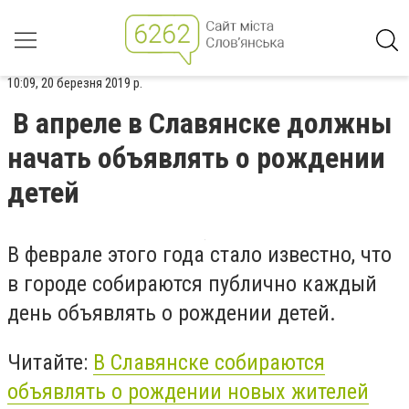
10:09, 20 березня 2019 р.
В апреле в Славянске должны
начать объявлять о рождении
детей
В феврале этого года стало известно, что
в городе собираются публично каждый
день объявлять о рождении детей.
Читайте:
В Славянске собираются
объявлять о рождении новых жителей