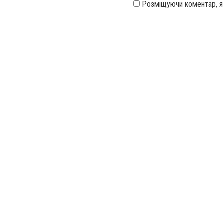
Розміщуючи коментар, 