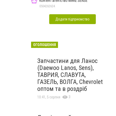
Контент агентство MAKE SENSE
0504262624
Додати підприємство
ОГОЛОШЕННЯ
Запчастини для Ланос
(Daewoo Lanos, Sens),
ТАВРИЯ, СЛАВУТА,
ГАЗЕЛЬ, ВОЛГА, Chevrolet
оптом та в роздріб
3
10:41, 5 серпня