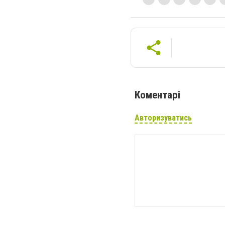
Коментарі
Авторизуватись