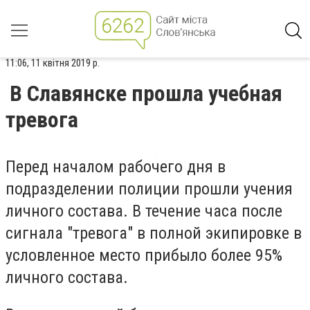
11:06, 11 квітня 2019 р.
В Славянске прошла учебная
тревога
Перед началом рабочего дня в
подразделении полиции прошли учения
личного состава. В течение часа после
сигнала "тревога" в полной экипировке в
условленное место прибыло более 95%
личного состава.