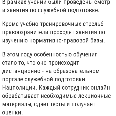
В рамках учений были проведены смотр
и занятия по служебной подготовке.
Кроме учебно-тренировочных стрельб
правоохранители проходят занятия по
изучению нормативно-правовой базы.
В этом году особенностью обучения
стало то, что оно происходит
дистанционно - на образовательном
портале служебной подготовки
Нацполиции. Каждый сотрудник онлайн
обрабатывает необходимые лекционные
материалы, сдает тесты и получает
оценки.