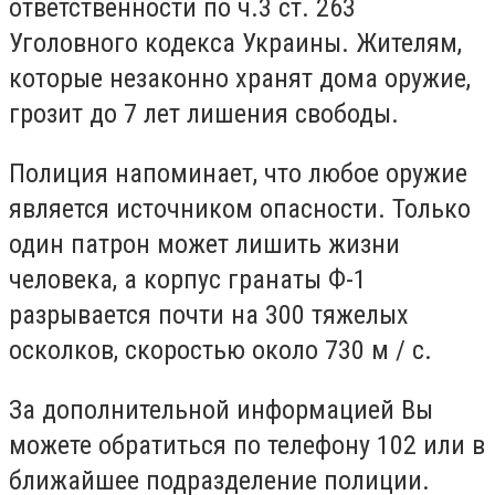
ответственности по ч.3 ст. 263
Уголовного кодекса Украины. Жителям,
которые незаконно хранят дома оружие,
грозит до 7 лет лишения свободы.
Полиция напоминает, что любое оружие
является источником опасности. Только
один патрон может лишить жизни
человека, а корпус гранаты Ф-1
разрывается почти на 300 тяжелых
осколков, скоростью около 730 м / с.
За дополнительной информацией Вы
можете обратиться по телефону 102 или в
ближайшее подразделение полиции.