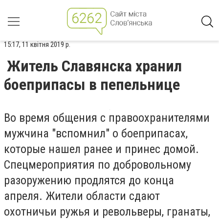
15:17, 11 квітня 2019 р.
Житель Славянска хранил
боеприпасы в пепельнице
Во время общения с правоохранителями
мужчина "вспомнил" о боеприпасах,
которые нашел ранее и принес домой.
Спецмероприятия по добровольному
разоружению продлятся до конца
апреля. Жители области сдают
охотничьи ружья и револьверы, гранаты,