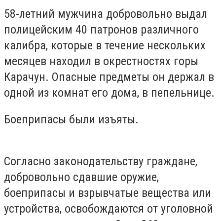
58-летний мужчина добровольно выдал
полицейским 40 патронов различного
калибра, которые в течение нескольких
месяцев находил в окрестностях горы
Карачун. Опасные предметы он держал в
одной из комнат его дома, в пепельнице.
Боеприпасы были изъяты.
Согласно законодательству граждане,
добровольно сдавшие оружие,
боеприпасы и взрывчатые вещества или
устройства, освобождаются от уголовной