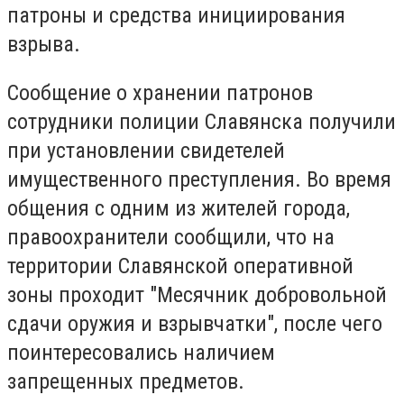
патроны и средства инициирования
взрыва.
Сообщение о хранении патронов
сотрудники полиции Славянска получили
при установлении свидетелей
имущественного преступления. Во время
общения с одним из жителей города,
правоохранители сообщили, что на
территории Славянской оперативной
зоны проходит "Месячник добровольной
сдачи оружия и взрывчатки", после чего
поинтересовались наличием
запрещенных предметов.