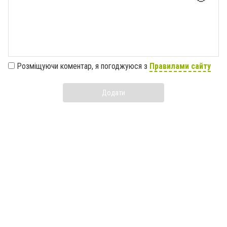
Розміщуючи коментар, я погоджуюся з
Правилами сайту
Додати