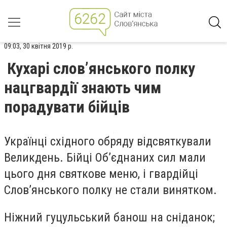
09:03, 30 квітня 2019 р.
Кухарі слов’янського полку
нацгвардії знають чим
порадувати бійців
Українці східного обряду відсвяткували
Великдень. Бійці Об’єднаних сил мали
цього дня святкове меню, і гвардійці
Слов’янського полку не стали винятком.
Ніжний гуцульський банош на сніданок;