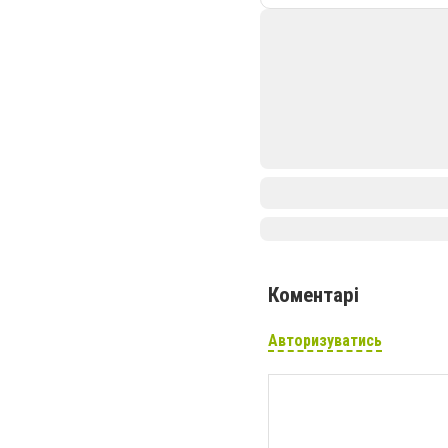
Коментарі
Авторизуватись