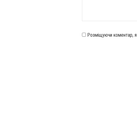
Розміщуючи коментар, 