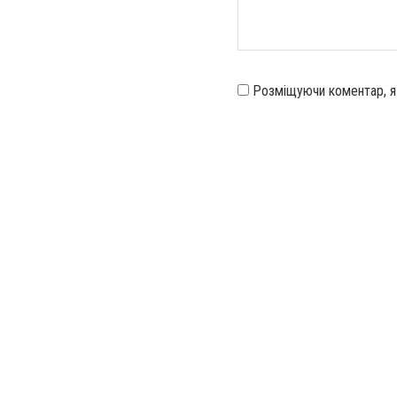
Розміщуючи коментар, 