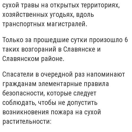
сухой травы на открытых территориях,
хозяйственных угодьях, вдоль
транспортных магистралей.
Только за прошедшие сутки произошло 6
таких возгораний в Славянске и
Славянском районе.
Спасатели в очередной раз напоминают
гражданам элементарные правила
безопасности, которые следует
соблюдать, чтобы не допустить
возникновения пожара на сухой
растительности: