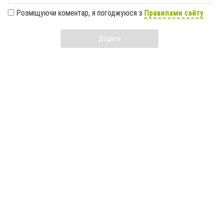
Розміщуючи коментар, я погоджуюся з
Правилами сайту
Додати