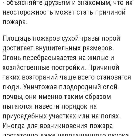
- объясняйте друзьям и знакомым, что их
неосторожность может стать причиной
пожара.
Площадь пожаров сухой травы порой
достигает внушительных размеров.
Огонь перебрасывается на жилые и
хозяйственные постройки. Причиной
таких возгораний чаще всего становятся
люди. Уничтожая плодородный слой
почвы, они именно таким образом
пытаются навести порядок на
приусадебных участках или на полях.
Иногда для возникновения пожара
достаточно даже непогашенного окурка,