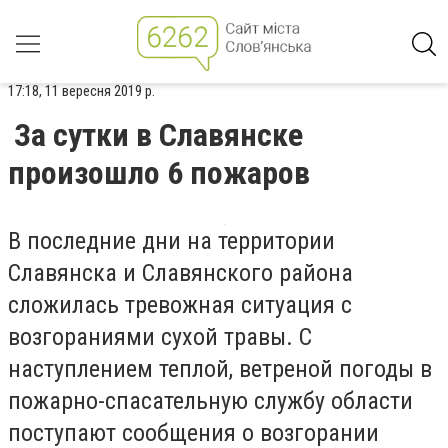
17:18, 11 вересня 2019 р.
За сутки в Славянске
произошло 6 пожаров
В последние дни на территории
Славянска и Славянского района
сложилась тревожная ситуация с
возгораниями сухой травы. С
наступлением теплой, ветреной погоды в
пожарно-спасательную службу области
поступают сообщения о возгорании