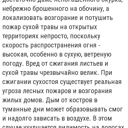
небрежно брошенного на обочину, а
локализовать возгорание и потушить
пожар сухой травы на открытых
территориях непросто, поскольку
скорость распространения огня -
высокая, особенно в сухую, ветреную
погоду. Вред от сжигания листьев и
сухой травы чрезвычайно велик. При
сжигании сухостоя существует реальная
угроза лесных пожаров и возгорания
жилых домов. Дым от костров в
туманные дни может образовывать смог
и надолго зависать в воздухе. В этом
случае ухудшается видимость на дорогах,