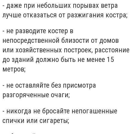
- даже при небольших порывах ветра
лучше отказаться от разжигания костра;
- не разводите костер в
непосредственной близости от домов
или хозяйственных построек, расстояние
до зданий должно быть не менее 15
метров;
- не оставляйте без присмотра
разгоряченные очаги;
- никогда не бросайте непогашенные
спички или сигареты;