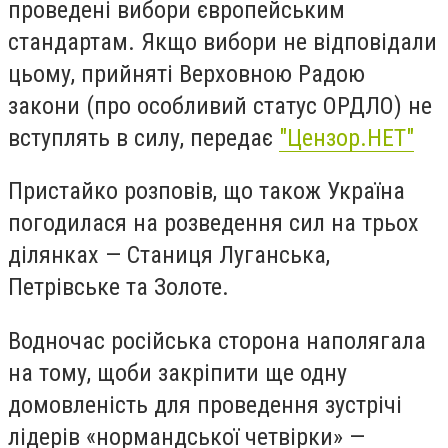
проведені вибори європейським
стандартам. Якщо вибори не відповідали
цьому, прийняті Верховною Радою
закони (про особливий статус ОРДЛО) не
вступлять в силу, передає
"Цензор.НЕТ"
Пристайко розповів, що також Україна
погодилася на розведення сил на трьох
ділянках — Станиця Луганська,
Петрівське та Золоте.
Водночас російська сторона наполягала
на тому, щоби закріпити ще одну
домовленість для проведення зустрічі
лідерів «нормандської четвірки» —