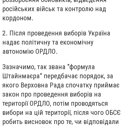
російських військ та контролю над
кордоном.
2. Після проведення виборів Україна
надає політичну та економічну
автономію ОРДЛО.
Зазначимо, так звана "формула
Штайнмаєра" передбачає порядок, за
якого Верховна Рада спочатку приймає
закон про проведення виборів на
території ОРДЛО, потім проводяться
вибори на цій території, після чого ОБСЄ
робить висновок про те, чи відповідали