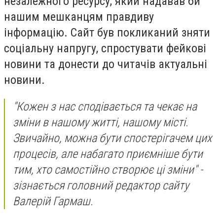
незалежного ресурсу, який надавав би
нашим мешканцям правдиву
інформацію. Сайт був покликаний зняти
соціальну напругу, спростувати фейкові
новини та донести до читачів актуальні
новини.
"Кожен з нас сподівається та чекає на
зміни в нашому житті, нашому місті.
Звичайно, можна бути спостерігачем цих
процесів, але набагато приємніше бути
тим, хто самостійно створює ці зміни" -
зізнається головний редактор сайту
Валерій Гармаш.