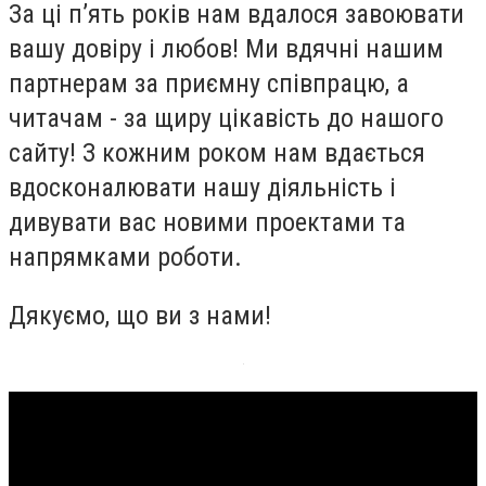
За ці п’ять років нам вдалося завоювати
вашу довіру і любов! Ми вдячні нашим
партнерам за приємну співпрацю, а
читачам - за щиру цікавість до нашого
сайту! З кожним роком нам вдається
вдосконалювати нашу діяльність і
дивувати вас новими проектами та
напрямками роботи.
Дякуємо, що ви з нами!