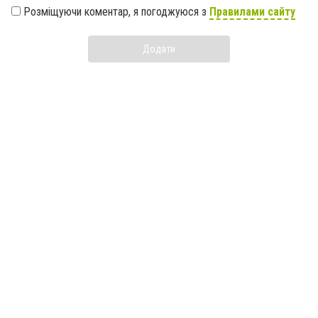
Розміщуючи коментар, я погоджуюся з
Правилами сайту
Додати