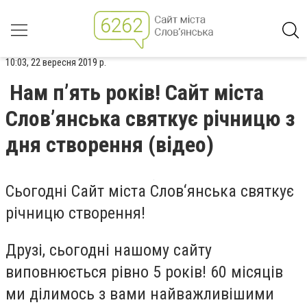
10:03, 22 вересня 2019 р.
Нам п’ять років! Сайт міста
Слов’янська святкує річницю з
дня створення (відео)
Сьогодні Сайт міста Слов‘янська святкує
річницю створення!
Друзі, сьогодні нашому сайту
виповнюється рівно 5 років! 60 місяців
ми ділимось з вами найважливішими