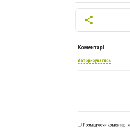
Коментарі
Авторизуватись
Розміщуючи коментар, 