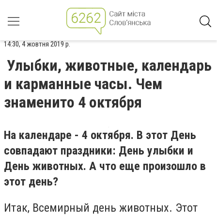
14:30, 4 жовтня 2019 р.
Улыбки, животные, календарь
и карманные часы. Чем
знаменито 4 октября
На календаре - 4 октября. В этот День
совпадают праздники: День улыбки и
День животных. А что еще произошло в
этот день?
Итак, Всемирный день животных. Этот