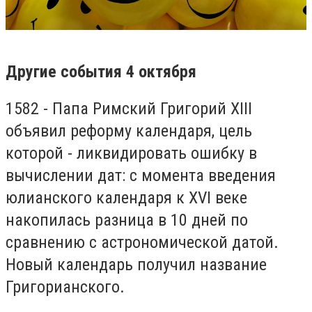
Другие события 4 октября
1582 - Папа Римский Григорий XIII
объявил реформу календаря, цель
которой - ликвидировать ошибку в
вычислении дат: с момента введения
юлианского календаря к XVI веке
накопилась разница в 10 дней по
сравнению с астрономической датой.
Новый календарь получил название
Григорианского.