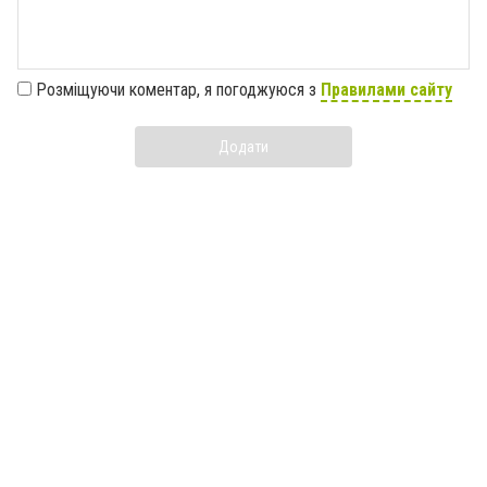
Розміщуючи коментар, я погоджуюся з
Правилами сайту
Додати