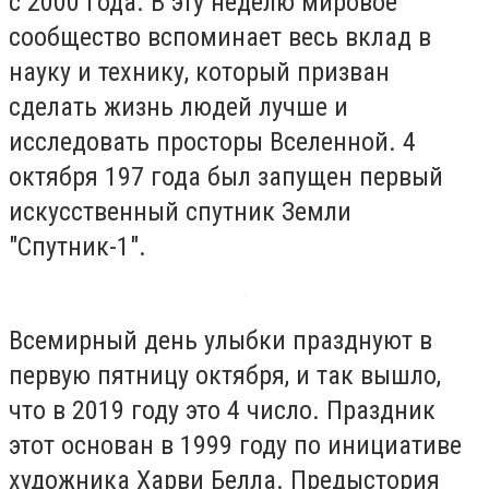
с 2000 года. В эту неделю мировое
сообщество вспоминает весь вклад в
науку и технику, который призван
сделать жизнь людей лучше и
исследовать просторы Вселенной. 4
октября 197 года был запущен первый
искусственный спутник Земли
"Спутник-1".
Всемирный день улыбки празднуют в
первую пятницу октября, и так вышло,
что в 2019 году это 4 число. Праздник
этот основан в 1999 году по инициативе
художника Харви Белла. Предыстория