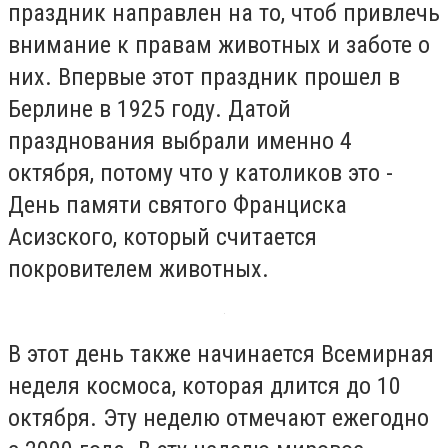
праздник направлен на то, чтоб привлечь
внимание к правам животных и заботе о
них. Впервые этот праздник прошел в
Берлине в 1925 году. Датой
празднования выбрали именно 4
октября, потому что у католиков это -
День памяти святого Франциска
Асизского, который считается
покровителем животных.
В этот день также начинается Всемирная
неделя космоса, которая длится до 10
октября. Эту неделю отмечают ежегодно