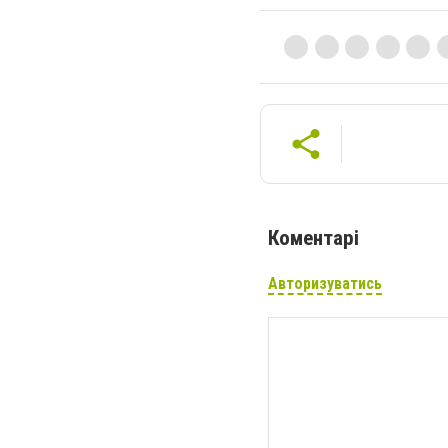
Коментарі
Авторизуватись