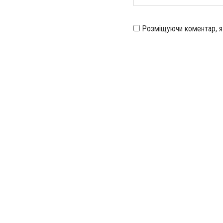
Розміщуючи коментар, 