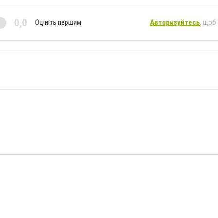
0,0
Оцініть першим
Авторизуйтесь
, щоб