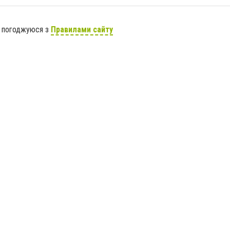
я погоджуюся з
Правилами сайту