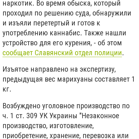
наркотик. Во время обыска, который
проходил по решению суда, обнаружили
и изъяли перетертый и готов к
употреблению каннабис. Также нашли
устройство для его курения, - об этом
сообщает Славянский отдел полиции
.
Изъятое направлено на экспертизу,
предыдущая вес марихуаны составляет 1
кг.
Возбуждено уголовное производство по
ч. 1 ст. 309 УК Украины "Незаконное
производство, изготовление,
приобретение, хранение, перевозка или