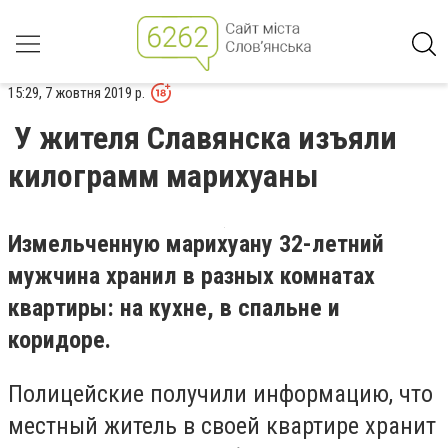
15:29, 7 жовтня 2019 р.
У жителя Славянска изъяли
килограмм марихуаны
Измельченную марихуану 32-летний
мужчина хранил в разных комнатах
квартиры: на кухне, в спальне и
коридоре.
Полицейские получили информацию, что
местный житель в своей квартире хранит