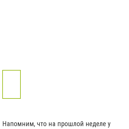
Напомним, что на прошлой неделе у