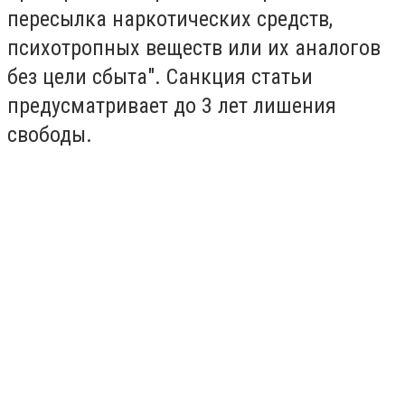
пересылка наркотических средств,
психотропных веществ или их аналогов
без цели сбыта". Санкция статьи
предусматривает до 3 лет лишения
свободы.