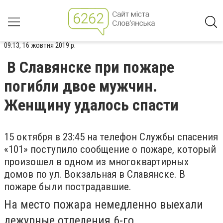
09:13, 16 жовтня 2019 р.
В Славянске при пожаре
погибли двое мужчин.
Женщину удалось спасти
15 октября в 23:45 на телефон Службы спасения
«101» поступило сообщение о пожаре, который
произошел в одном из многоквартирных
домов по ул. Вокзальная в Славянске. В
пожаре были пострадавшие.
На место пожара немедленно выехали
дежурные отделения 6-го