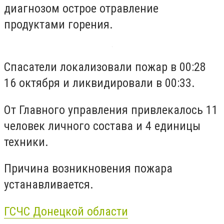
диагнозом острое отравление
продуктами горения.
Спасатели локализовали пожар в 00:28
16 октября и ликвидировали в 00:33.
От Главного управления привлекалось 11
человек личного состава и 4 единицы
техники.
Причина возникновения пожара
устанавливается.
ГСЧС Донецкой области