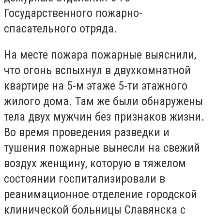
Государственного пожарно-
спасательного отряда.
На месте пожара пожарные выяснили,
что огонь вспыхнул в двухкомнатной
квартире на 5-м этаже 5-ти этажного
жилого дома. Там же были обнаружены
тела двух мужчин без признаков жизни.
Во время проведения разведки и
тушения пожарные вынесли на свежий
воздух женщину, которую в тяжелом
состоянии госпитализировали в
реанимационное отделение городской
клинической больницы Славянска с