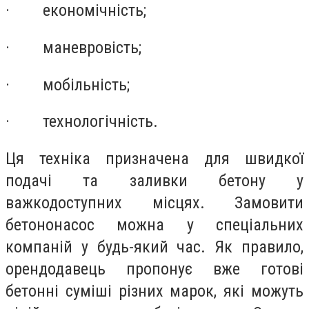
·
економічність;
·
маневровість;
·
мобільність;
·
технологічність.
Ця техніка призначена для швидкої
подачі та заливки бетону у
важкодоступних місцях. Замовити
бетононасос можна у спеціальних
компаній у будь-який час. Як правило,
орендодавець пропонує вже готові
бетонні суміші різних марок, які можуть