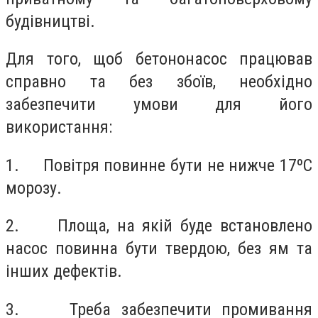
будівництві.
Для того, щоб бетононасос працював
справно та без збоїв, необхідно
забезпечити умови для його
використання:
1.
Повітря повинне бути не нижче 17ºС
морозу.
2.
Площа, на якій буде встановлено
насос повинна бути твердою, без ям та
інших дефектів.
3.
Треба забезпечити промивання