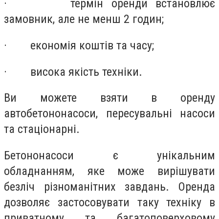
·
термін оренди встановлює
замовник, але не менш 2 годин;
·
економія коштів та часу;
·
висока якість техніки.
Ви можете взяти в оренду
автобетононасоси, пересувальні насоси
та стаціонарні.
Бетононасоси є унікальним
обладнанням, яке може вирішувати
безліч різноманітних завдань. Оренда
дозволяє застосовувати таку техніку в
приватному та багатоповерховому