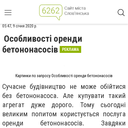
05:47, 9 січня 2020 р.
Особливості оренди
бетононасосів
РЕКЛАМА
Картинки по запросу Особливості оренди бетононасосів
Сучасне будівництво не може обійтися
без бетононасоса. Але купувати такий
агрегат дуже дорого. Тому сьогодні
великим попитом користується послуга
оренди бетононасосів. Завдяки