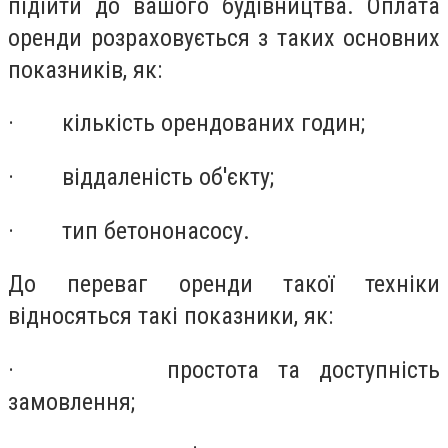
підійти до вашого будівництва. Оплата
оренди розраховується з таких основних
показників, як:
·
кількість орендованих годин;
·
віддаленість об'єкту;
·
тип бетононасосу.
До переваг оренди такої техніки
відносяться такі показники, як:
·
простота та доступність
замовлення;