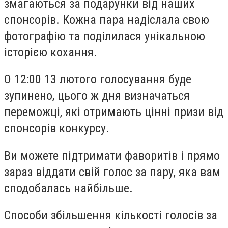
змагаються за подарунки від наших
спонсорів. Кожна пара надіслала свою
фотографію та поділилася унікальною
історією кохання.
О 12:00 13 лютого голосування буде
зупинено, цього ж дня визначаться
переможці, які отримають цінні призи від
спонсорів конкурсу.
Ви можете підтримати фаворитів і прямо
зараз віддати свій голос за пару, яка вам
сподобалась найбільше.
Способи збільшення кількості голосів за