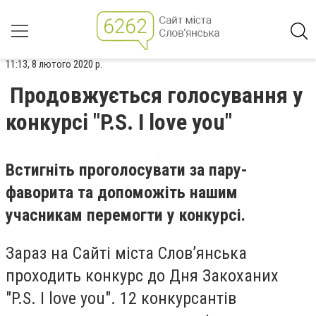
11:13, 8 лютого 2020 р.
Продовжується голосування у
конкурсі "P.S. I love you"
Встигніть проголосувати за пару-
фаворита та допоможіть нашим
учасникам перемогти у конкурсі.
Зараз на Сайті міста Слов’янська
проходить конкурс до Дня Закоханих
"P.S. I love you". 12 конкурсантів