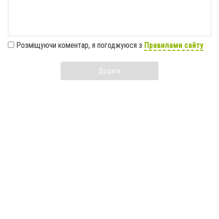
Розміщуючи коментар, я погоджуюся з
Правилами сайту
Додати