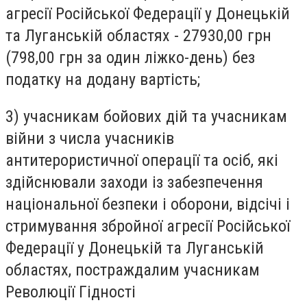
агресії Російської Федерації у Донецькій
та Луганській областях - 27930,00 грн
(798,00 грн за один ліжко-день) без
податку на додану вартість;
3) учасникам бойових дій та учасникам
війни з числа учасників
антитерористичної операції та осіб, які
здійснювали заходи із забезпечення
національної безпеки і оборони, відсічі і
стримування збройної агресії Російської
Федерації у Донецькій та Луганській
областях, постраждалим учасникам
Революції Гідності