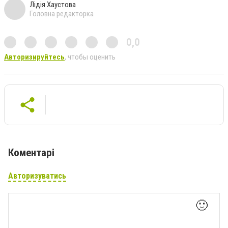
Лідія Хаустова
Головна редакторка
0,0
Авторизируйтесь
, чтобы оценить
Коментарі
Авторизуватись
🙂