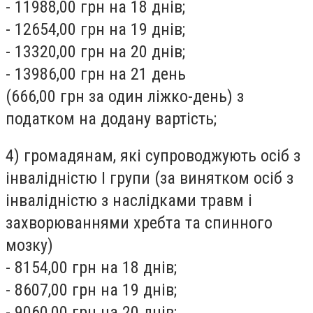
- 11988,00 грн на 18 днів;
- 12654,00 грн на 19 днів;
- 13320,00 грн на 20 днів;
- 13986,00 грн на 21 день
(666,00 грн за один ліжко-день) з
податком на додану вартість;
4) громадянам, які супроводжують осіб з
інвалідністю I групи (за винятком осіб з
інвалідністю з наслідками травм і
захворюваннями хребта та спинного
мозку)
- 8154,00 грн на 18 днів;
- 8607,00 грн на 19 днів;
- 9060,00 грн на 20 днів;