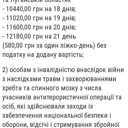
- 10440,00 грн на 18 днів;
- 11020,00 грн на 19 днів;
- 11600,00 грн на 20 днів;
- 12180,00 грн на 21 день
(580,00 грн за один ліжко-день) без
податку на додану вартість;
2) особам з інвалідністю внаслідок війни
з наслідками травм і захворюваннями
хребта та спинного мозку з числа
учасників антитерористичної операції та
осіб, які здійснювали заходи із
забезпечення національної безпеки і
оборони, відсічі і стримування збройної