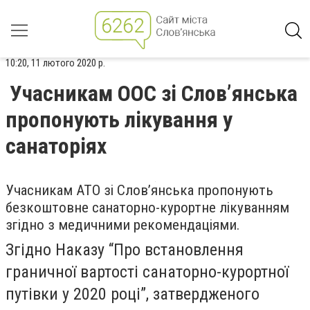
10:20, 11 лютого 2020 р.
Учасникам ООС зі Слов’янська
пропонують лікування у
санаторіях
Учасникам АТО зі Слов’янська пропонують
безкоштовне санаторно-курортне лікуванням
згідно з медичними рекомендаціями.
Згідно Наказу “Про встановлення
граничної вартості санаторно-курортної
путівки у 2020 році”, затвердженого