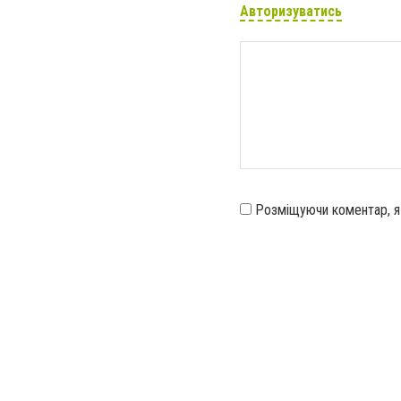
Авторизуватись
Розміщуючи коментар, 