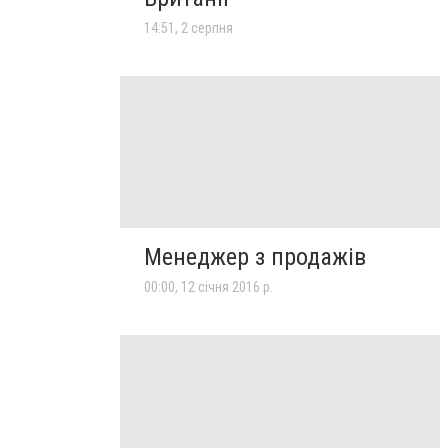
14:51, 2 серпня
Менеджер з продажів
00:00, 12 січня 2016 р.