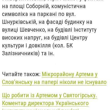
на площі Соборній, комуністична
символіка на паркані по вул.
Шнурківській, на фасаді будинку на
вулиці Шевченко, на будівлі Інституту
високих напруг, на будівлі Центру
культури і довкілля (кол. БК
Залізничників) та ін.
Читайте також:
Мікрорайону Артема у
Слов’янську на папері ніколи не існувало
Що робити із Артемом у Святогірську.
Коментар директора Українського