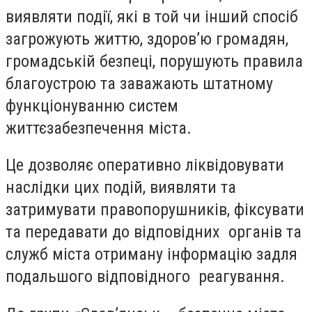
виявляти події, які в той чи інший спосіб
загрожують життю, здоров’ю громадян,
громадській безпеці, порушують правила
благоустрою та заважають штатному
функціонуванню систем
життєзабезпечення міста.
Це дозволяє оперативно ліквідовувати
наслідки цих подій, виявляти та
затримувати правопорушників, фіксувати
та передавати до відповідних органів та
служб міста отриману інформацію задля
подальшого відповідного реагування.