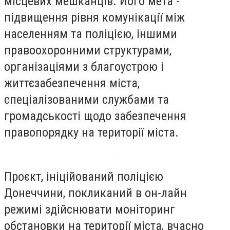
місцевих мешканців. Його мета -
підвищення рівня комунікації між
населенням та поліцією, іншими
правоохоронними структурами,
організаціями з благоустрою і
життєзабезпечення міста,
спеціалізованими службами та
громадськості щодо забезпечення
правопорядку на території міста.
Проєкт, ініційований поліцією
Донеччини, покликаний в он-лайн
режимі здійснювати моніторинг
обстановки на території міста, вчасно