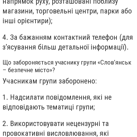
напрямок руху, розташовані поблизу
магазини, торговельні центри, парки або
інші орієнтири);
4. За бажанням контактний телефон (для
з’ясування більш детальної інформації).
Що забороняється учаснику групи «Слов’янськ
– безпечне місто»?
Учасникам групи заборонено:
1. Надсилати повідомлення, які не
відповідають тематиці групи;
2. Використовувати нецензурні та
провокативні висловлювання, які