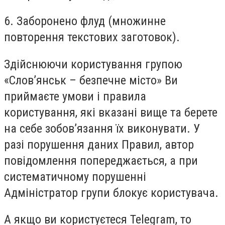
6. Заборонено флуд (множинне
повторення текстових заготовок).
Здійснюючи користування групою
«Слов’янськ – безпечне місто» Ви
приймаєте умови і правила
користування, які вказані вище та берете
на себе зобов’язання їх виконувати. У
разі порушення даних Правил, автор
повідомлення попереджається, а при
систематичному порушенні
Адміністратор групи блокує користувача.
А якщо ви користуєтеся Telegram, то