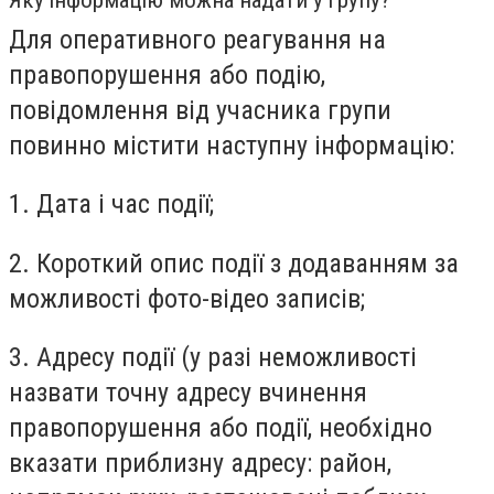
Для оперативного реагування на
правопорушення або подію,
повідомлення від учасника групи
повинно містити наступну інформацію:
1. Дата і час події;
2. Короткий опис події з додаванням за
можливості фото-відео записів;
3. Адресу події (у разі неможливості
назвати точну адресу вчинення
правопорушення або події, необхідно
вказати приблизну адресу: район,