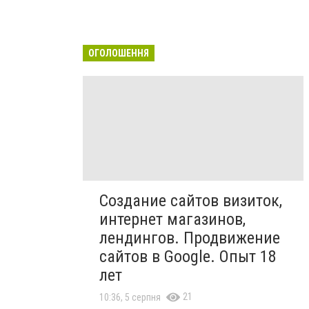
ОГОЛОШЕННЯ
Создание сайтов визиток,
интернет магазинов,
лендингов. Продвижение
сайтов в Google. Опыт 18
лет
21
10:36, 5 серпня