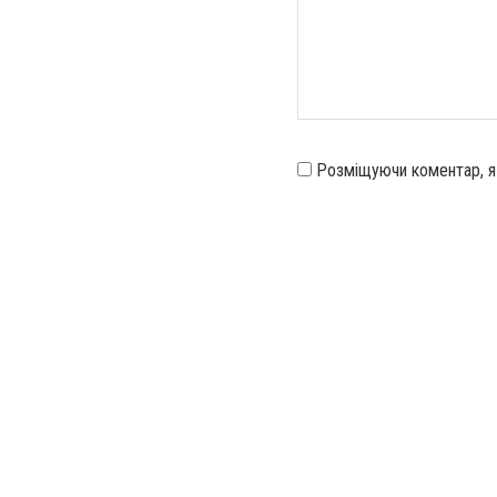
Розміщуючи коментар, 