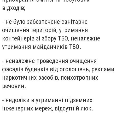
відходів;
- не було забезпечене санітарне
очищення територій, утримання
контейнерів зі збору ТБО, неналежне
утримання майданчиків ТБО.
- неналежне проведення очищення
фасадів будинків від оголошень, реклами
наркотичних засобів, психотропних
речовин.
- недоліки в утриманні підземних
інженерних мереж, відсутній люк.