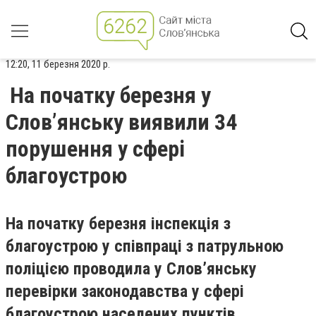
12:20, 11 березня 2020 р.
На початку березня у
Слов’янську виявили 34
порушення у сфері
благоустрою
На початку березня інспекція з
благоустрою у співпраці з патрульною
поліцією проводила у Слов’янську
перевірки законодавства у сфері
благоустрою населених пунктів.