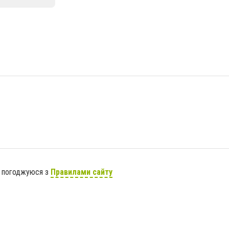
я погоджуюся з
Правилами сайту