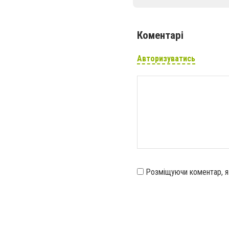
Коментарі
Авторизуватись
Розміщуючи коментар, 