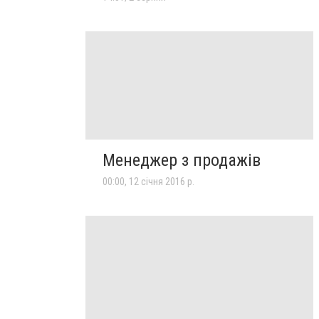
Менеджер з продажів
00:00, 12 січня 2016 р.