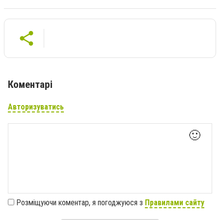
Коментарі
Авторизуватись
🙂
Розміщуючи коментар, я погоджуюся з
Правилами сайту