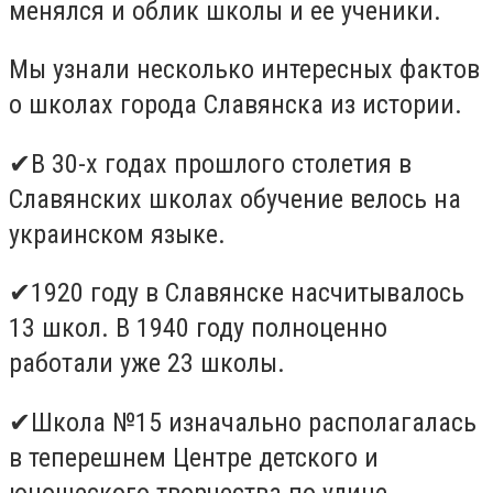
менялся и облик школы и ее ученики.
Мы узнали несколько интересных фактов
о школах города Славянска из истории.
✔
В 30-х годах прошлого столетия в
Славянских школах обучение велось на
украинском языке.
✔
1920 году в Славянске насчитывалось
13 школ. В 1940 году полноценно
работали уже 23 школы.
✔
Школа №15 изначально располагалась
в теперешнем Центре детского и
юношеского творчества по улице