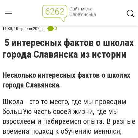
3
11:30, 10 травня 2020 р.
5 интересных фактов о школах
города Славянска из истории
Несколько интересных фактов о школах
города Славянска.
Школа - это то место, где мы проводим
большУю часть своей жизни, где мы
взрослеем и набираемся опыта. В разные
времена подход к обучению менялся,