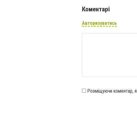
Коментарі
Авторизуватись
Розміщуючи коментар, 