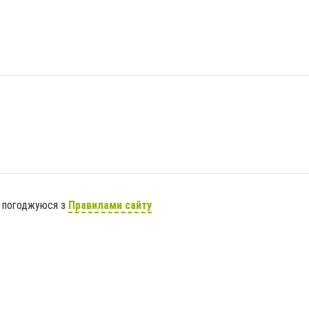
я погоджуюся з
Правилами сайту