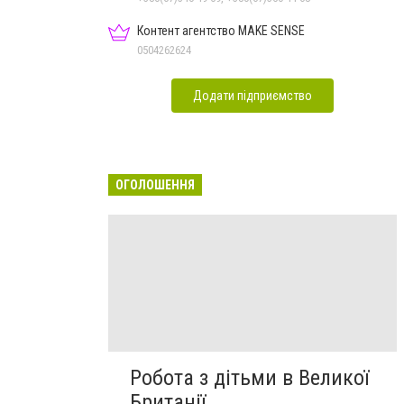
Контент агентство MAKE SENSE
0504262624
Додати підприємство
ОГОЛОШЕННЯ
Робота з дітьми в Великої
Британії