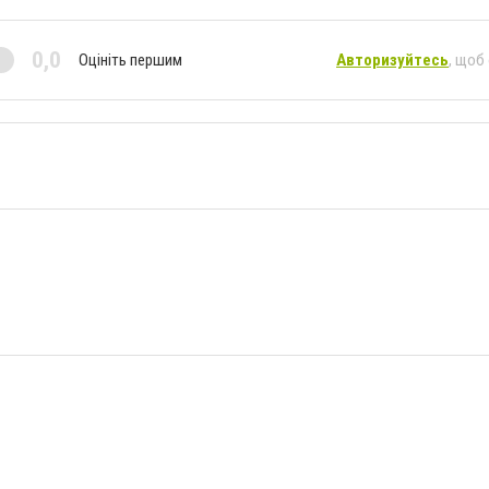
0,0
Оцініть першим
Авторизуйтесь
, щоб