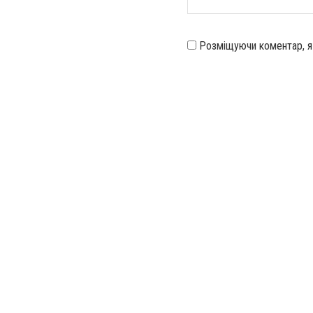
Розміщуючи коментар, 