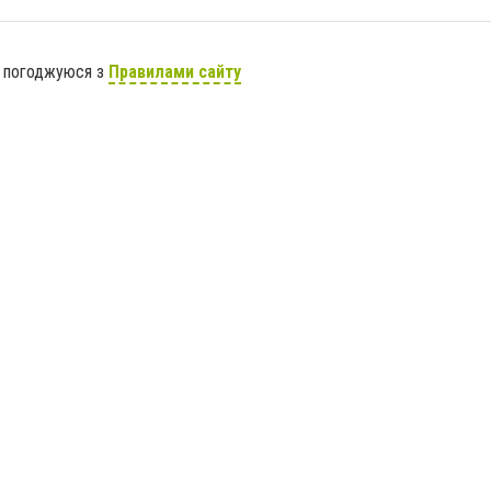
я погоджуюся з
Правилами сайту