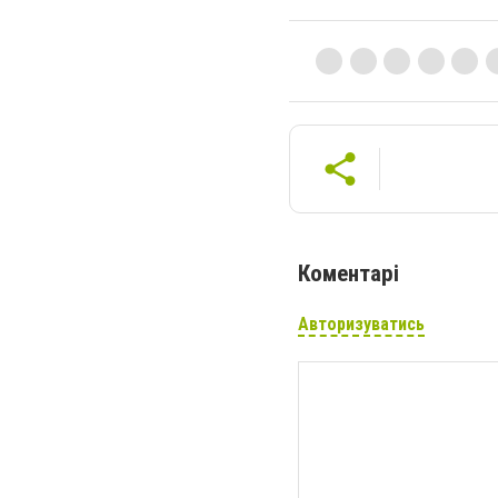
Коментарі
Авторизуватись