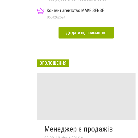
Контент агентство MAKE SENSE
0504262624
Додати підприємство
ОГОЛОШЕННЯ
Менеджер з продажів