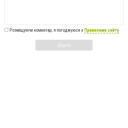
Розміщуючи коментар, я погоджуюся з
Правилами сайту
Додати