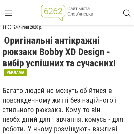
11:00, 24 липня 2020 р.
Оригінальні антікражні
рюкзаки Bobby XD Design -
вибір успішних та сучасних!
РЕКЛАМА
Багато людей не можуть обійтися в
повсякденному житті без надійного і
стильного рюкзака. Кому-то він
необхідний для навчання, комусь - для
роботи. У ньому розміщують важливі