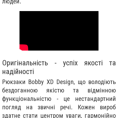
людей.
Оригінальність - успіх якості та
надійності
Рюкзаки Bobby XD Design, що володіють
бездоганною якістю та відмінною
функціональністю - це нестандартний
погляд на звичні речі. Кожен вироб
здатне стати центром уваги, гармонійно