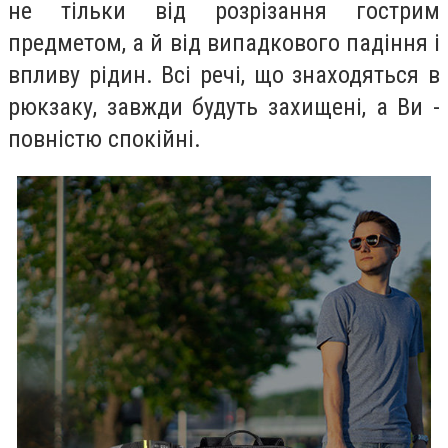
не тільки від розрізання гострим
предметом, а й від випадкового падіння і
впливу рідин. Всі речі, що знаходяться в
рюкзаку, завжди будуть захищені, а Ви -
повністю спокійні.