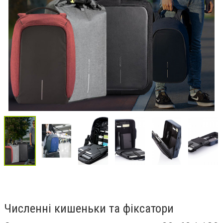
Численні кишеньки та фіксатори