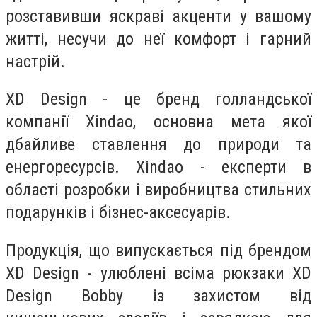
розставивши яскраві акценти у вашому
житті, несучи до неї комфорт і гарний
настрій.
XD Design - це бренд голландської
компанії Xindao, основна мета якої
дбайливе ставлення до природи та
енергоресурсів. Xindao - експерти в
області розробки і виробництва стильних
подарунків і бізнес-аксесуарів.
Продукція, що випускається під брендом
XD Design - улюблені всіма рюкзаки XD
Design Bobby із захистом від