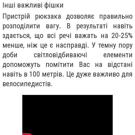
Інші важливі фішки
Пристрій рюкзака дозволяє правильно
розподілити вагу. В результаті навіть
здається, що всі речі важать на 20-25%
менше, ніж це є насправді. У темну пору
доби світловідбиваючі елементи
допоможуть помітити Вас на відстані
навіть в 100 метрів. Це дуже важливо для
велосипедистів.