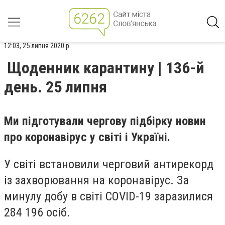
12:03, 25 липня 2020 р.
Щоденник карантину | 136-й
день. 25 липня
Ми підготували чергову підбірку новин
про коронавірус у світі і Україні.
У світі встановили черговий антирекорд
із захворювання на коронавірус. За
минулу добу в світі COVID-19 заразилися
284 196 осіб.