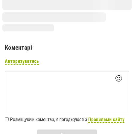
Коментарі
Авторизуватись
🙂
Розміщуючи коментар, я погоджуюся з
Правилами сайту