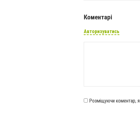
Коментарі
Авторизуватись
Розміщуючи коментар, 