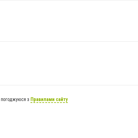
я погоджуюся з
Правилами сайту