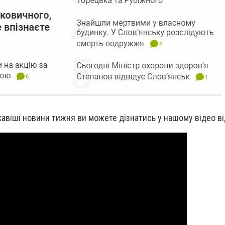
кавіші новини тижня ви можете дізнатись у нашому відео ві