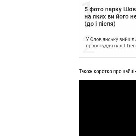
Також коротко про найці