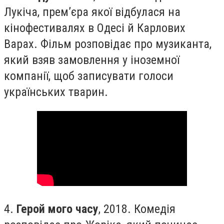
Лукіча, прем’єра якої відбулася на
кінофестивалях в Одесі й Карлових
Варах. Фільм розповідає про музиканта,
який взяв замовлення у іноземної
компанії, щоб записувати голоси
українських тварин.
4.
Герой мого часу
, 2018. Комедія