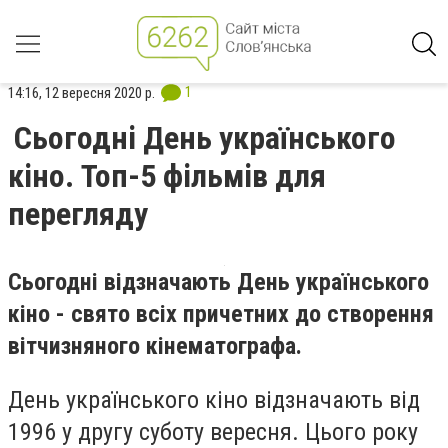
1
14:16, 12 вересня 2020 р.
Сьогодні День українського
кіно. Топ-5 фільмів для
перегляду
Сьогодні відзначають День українського
кіно - свято всіх причетних до створення
вітчизняного кінематографа.
День українського кіно відзначають від
1996 у другу суботу вересня. Цього року