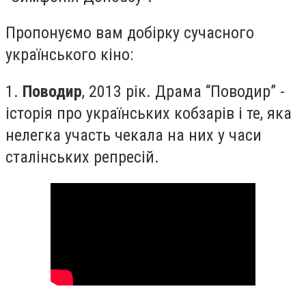
Пропонуємо вам добірку сучасного
українського кіно:
1.
Поводир
, 2013 рік. Драма “Поводир” -
історія про українських кобзарів і те, яка
нелегка участь чекала на них у часи
сталінських репресій.