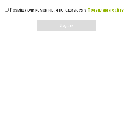
Розміщуючи коментар, я погоджуюся з
Правилами сайту
Додати