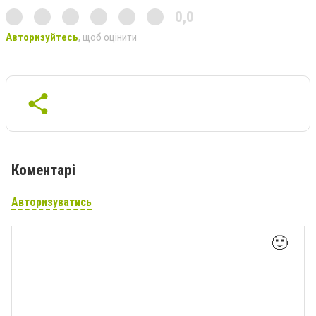
0,0
Авторизуйтесь
, щоб оцінити
Коментарі
Авторизуватись
🙂