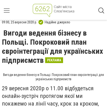
09:00, 25 вересня 2020 р.
Надійне джерело
Вигоди ведення бізнесу в
Польщі. Покроковий план
євроінтеграції для українських
підприємств
РЕКЛАМА
Вигоди ведення бізнесу в Польщі. Покроковий план євроінтеграції для
українських підприємств
29 вересня 2020р о 11.00 відбудеться
онлайн-зустріч протягом якої ми
покажемо на лінії часу, крок за кроком,