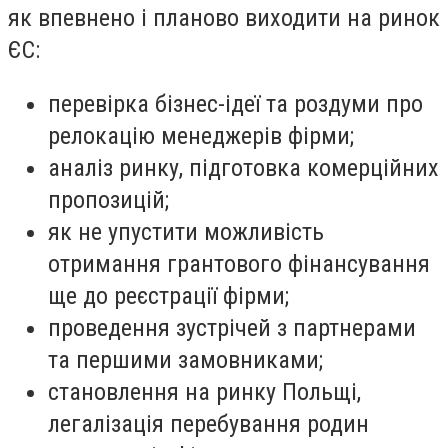
як впевнено і планово виходити на ринок
ЄС:
перевірка бізнес-ідеї та роздуми про
релокацію менеджерів фірми;
аналіз ринку, підготовка комерційних
пропозицій;
як не упустити можливість
отримання грантового фінансування
ще до реєстрації фірми;
проведення зустрічей з партнерами
та першими замовниками;
становлення на ринку Польщі,
легалізація перебування родин