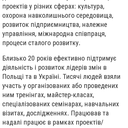
проектів у різних сферах: культура,
охорона навколишнього середовища,
розвиток підприємництва, належне
управління, міжнародна співпраця,
процеси сталого розвитку.
Близько 20 років ефективно підтримує
діяльність і розвиток лідерів змін в
Польщі та в Україні. Тисячі людей взяли
участь у організованих або проведених
ним тренінгах, майстер-класах,
спеціалізованих семінарах, навчальних
візитах, дослідженнях. Працював та
надалі працює в рамках проектів/