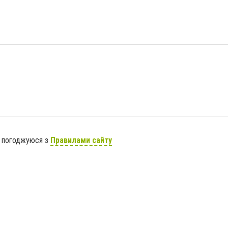
я погоджуюся з
Правилами сайту