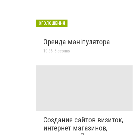
ОГОЛОШЕННЯ
Оренда маніпулятора
10:36, 5 серпня
Создание сайтов визиток,
интернет магазинов,