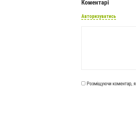
Коментарі
Авторизуватись
Розміщуючи коментар, 