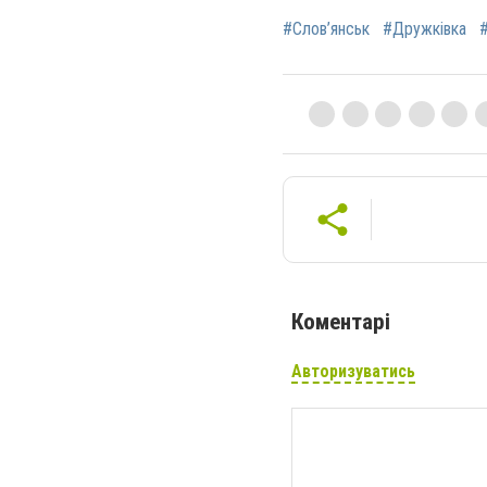
#Слов’янськ
#Дружківка
Коментарі
Авторизуватись