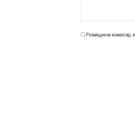
Розміщуючи коментар, 