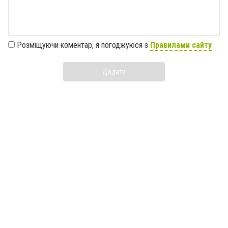
Розміщуючи коментар, я погоджуюся з
Правилами сайту
Додати