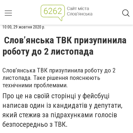
10:00, 29 жовтня 2020 р.
Слов’янська ТВК призупинила
роботу до 2 листопада
Слов’янська ТВК призупинила роботу до 2
листопада. Таке рішення пояснюють
технічними проблемами.
Про це на своїй сторінці у фейсбуці
написав один із кандидатів у депутати,
який стежив за підрахунками голосів
безпосередньо з ТВК.