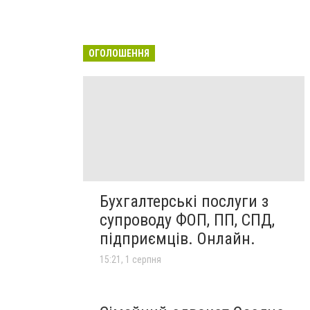
ОГОЛОШЕННЯ
Бухгалтерські послуги з
супроводу ФОП, ПП, СПД,
підприємців. Онлайн.
15:21, 1 серпня