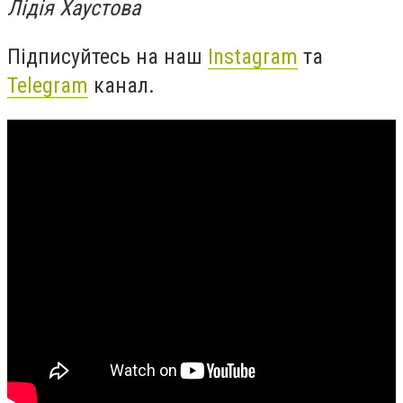
Лідія Хаустова
Підписуйтесь на наш
Instagram
та
Telegram
канал.