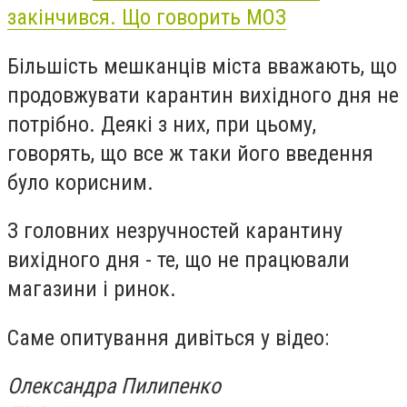
закінчився. Що говорить МОЗ
Більшість мешканців міста вважають, що
продовжувати карантин вихідного дня не
потрібно. Деякі з них, при цьому,
говорять, що все ж таки його введення
було корисним.
З головних незручностей карантину
вихідного дня - те, що не працювали
магазини і ринок.
Саме опитування дивіться у відео:
Олександра Пилипенко