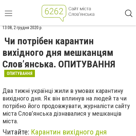
13:08, 2 грудня 2020 р.
Чи потрібен карантин
вихідного дня мешканцям
Слов’янська. ОПИТУВАННЯ
ОПИТУВАННЯ
Два тижні українці жили в умовах карантину
вихідного дня. Як він вплинув на людей та чи
потрібно його продовжувати, журналісти сайту
міста Слов’янська дізнавалися у мешканців
міста.
Читайте:
Карантин вихідного дня