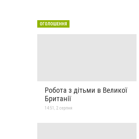
ОГОЛОШЕННЯ
Робота з дітьми в Великої
Британії
14:51, 2 серпня