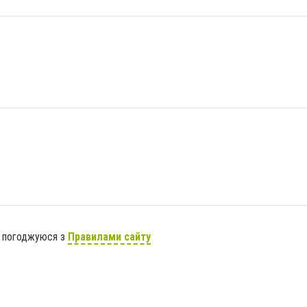
я погоджуюся з
Правилами сайту